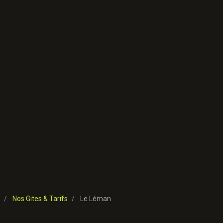
Nos Gites & Tarifs
Le Léman