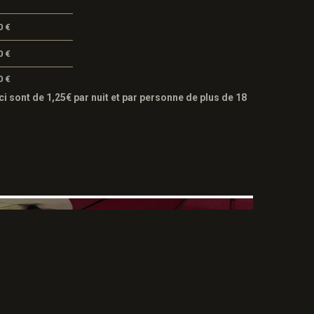
0 €
0 €
0 €
ci sont de 1,25€ par nuit et par personne de plus de 18