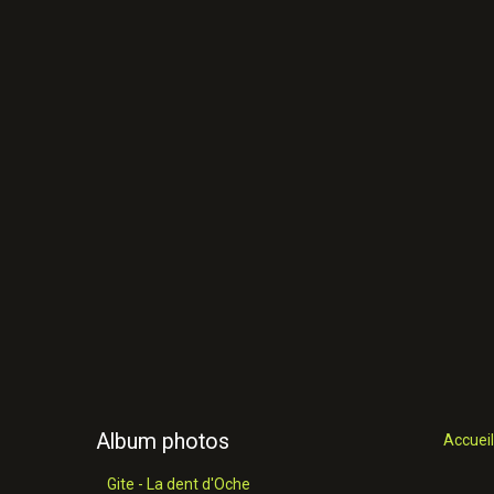
Album photos
Accueil
Gite - La dent d'Oche